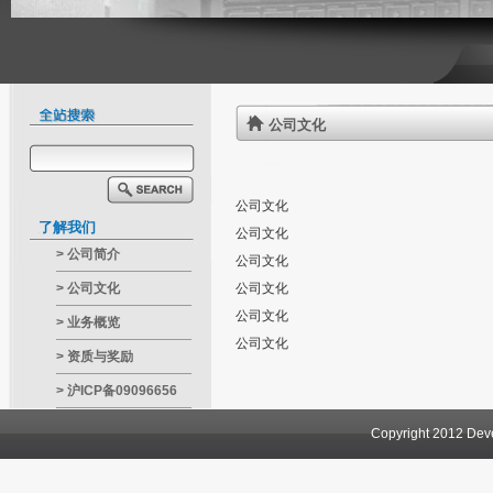
公司文化
公司文化
了解我们
公司文化
>
公司简介
公司文化
>
公司文化
公司文化
公司文化
>
业务概览
公司文化
>
资质与奖励
>
沪ICP备09096656
号-2
Copyright 2012 D