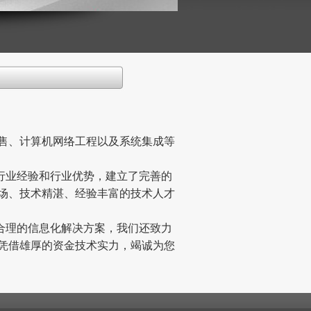
售、计算机网络工程以及系统集成等
行业经验和行业优势，建立了完善的
场、技术精湛、经验丰富的技术人才
合理的信息化解决方案，我们还致力
凭借雄厚的资金技术实力，竭诚为您